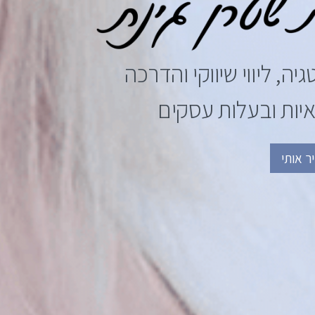
ה, ליווי שיווקי והדרכה
ות ובעלות עסקים
ר אותי