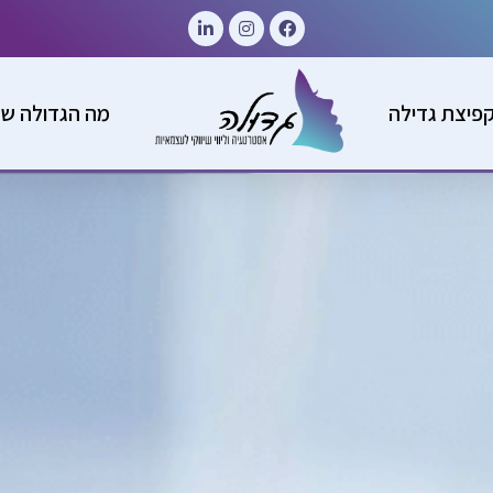
פיצת גדילה
מה הגדולה ש