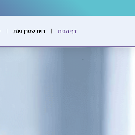
דף הבית
רוית שטרן גינת
ק